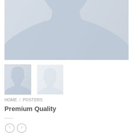
HOME
/
POSTERS
Premium Quality