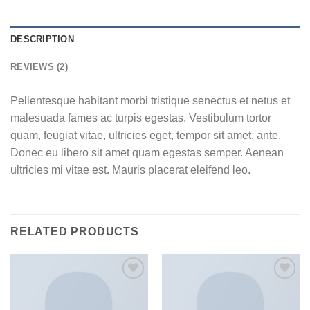
DESCRIPTION
REVIEWS (2)
Pellentesque habitant morbi tristique senectus et netus et
malesuada fames ac turpis egestas. Vestibulum tortor
quam, feugiat vitae, ultricies eget, tempor sit amet, ante.
Donec eu libero sit amet quam egestas semper. Aenean
ultricies mi vitae est. Mauris placerat eleifend leo.
RELATED PRODUCTS