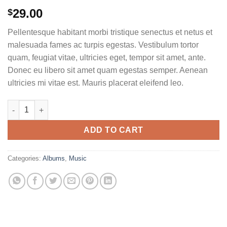
29.00
$
Pellentesque habitant morbi tristique senectus et netus et
malesuada fames ac turpis egestas. Vestibulum tortor
quam, feugiat vitae, ultricies eget, tempor sit amet, ante.
Donec eu libero sit amet quam egestas semper. Aenean
ultricies mi vitae est. Mauris placerat eleifend leo.
Woo Album #1 quantity
ADD TO CART
Categories:
Albums
,
Music