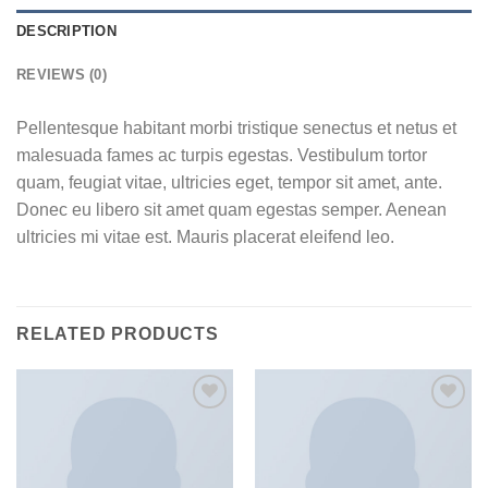
DESCRIPTION
REVIEWS (0)
Pellentesque habitant morbi tristique senectus et netus et
malesuada fames ac turpis egestas. Vestibulum tortor
quam, feugiat vitae, ultricies eget, tempor sit amet, ante.
Donec eu libero sit amet quam egestas semper. Aenean
ultricies mi vitae est. Mauris placerat eleifend leo.
RELATED PRODUCTS