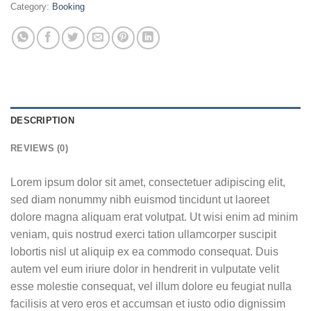
Category:
Booking
DESCRIPTION
REVIEWS (0)
Lorem ipsum dolor sit amet, consectetuer adipiscing elit,
sed diam nonummy nibh euismod tincidunt ut laoreet
dolore magna aliquam erat volutpat. Ut wisi enim ad minim
veniam, quis nostrud exerci tation ullamcorper suscipit
lobortis nisl ut aliquip ex ea commodo consequat. Duis
autem vel eum iriure dolor in hendrerit in vulputate velit
esse molestie consequat, vel illum dolore eu feugiat nulla
facilisis at vero eros et accumsan et iusto odio dignissim