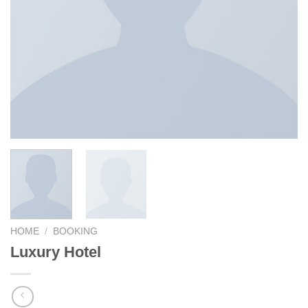
HOME
/
BOOKING
Luxury Hotel