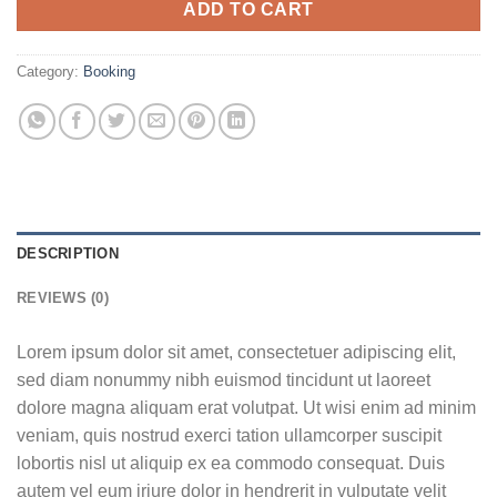
ADD TO CART
Category:
Booking
DESCRIPTION
REVIEWS (0)
Lorem ipsum dolor sit amet, consectetuer adipiscing elit,
sed diam nonummy nibh euismod tincidunt ut laoreet
dolore magna aliquam erat volutpat. Ut wisi enim ad minim
veniam, quis nostrud exerci tation ullamcorper suscipit
lobortis nisl ut aliquip ex ea commodo consequat. Duis
autem vel eum iriure dolor in hendrerit in vulputate velit