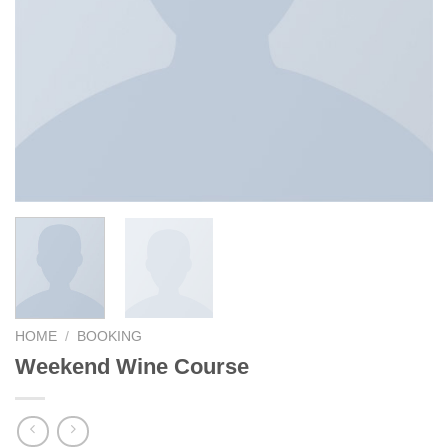
HOME
/
BOOKING
Weekend Wine Course