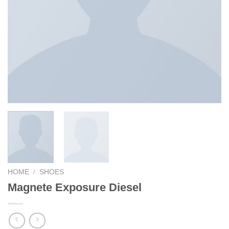
HOME
/
SHOES
Magnete Exposure Diesel