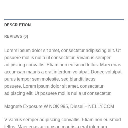
DESCRIPTION
REVIEWS (0)
Lorem ipsum dolor sit amet, consectetur adipiscing elit. Ut
posuere mollis nulla ut consectetur. Vivamus semper
adipiscing convallis. Etiam non euismod tellus. Maecenas
accumsan mauris a erat interdum volutpat. Donec volutpat
purus tempor sem molestie, sed blandit lacus
posuere. Lorem ipsum dolor sit amet, consectetur
adipiscing elit. Ut posuere mollis nulla ut consectetur.
Magnete Exposure W NOK 995, Diesel – NELLY.COM
Vivamus semper adipiscing convallis. Etiam non euismod
tellus. Maecenas accumsan mauris a erat interdum